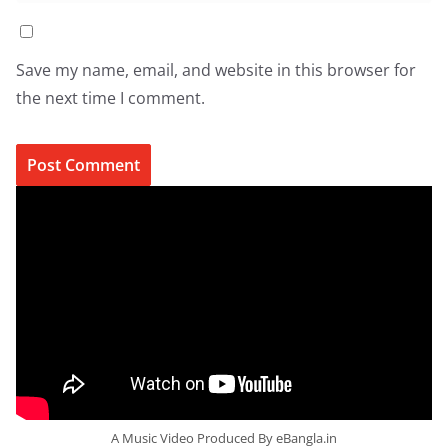
Save my name, email, and website in this browser for
the next time I comment.
A Music Video Produced By eBangla.in