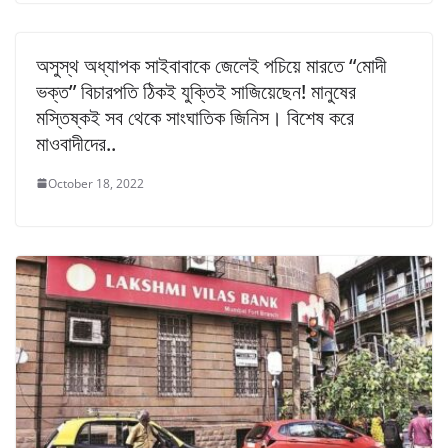
অসুস্থ অধ্যাপক সাইবাবাকে জেলেই পচিয়ে মারতে “মোদী
ভক্ত” বিচারপতি ঠিকই যুক্তিই সাজিয়েছেন! মানুষের
মস্তিষ্কই সব থেকে সাংঘাতিক জিনিস। বিশেষ করে
মাওবাদীদের..
October 18, 2022