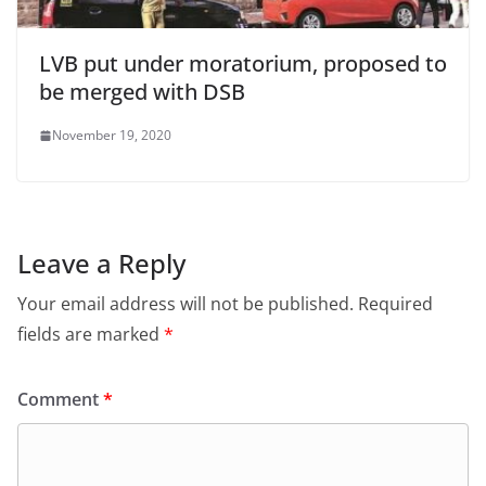
LVB put under moratorium, proposed to
be merged with DSB
November 19, 2020
Leave a Reply
Your email address will not be published.
Required
fields are marked
*
Comment
*