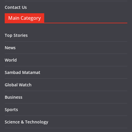
Contact Us
Main Category
Top Stories
News
World
Sambad Matamat
Global Watch
Business
Sports
Science & Technology