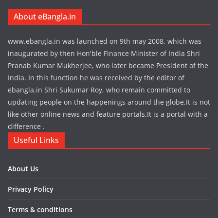
About eBangla.in
www.ebangla.in was launched on 9th may 2008, which was
inaugurated by then Hon'ble Finance Minister of India Shri
Pranab Kumar Mukherjee, who later became President of the
India. In this function he was received by the editor of
ebangla.in Shri Sukumar Roy, who remain committed to
updating people on the happenings around the globe.It is not
like other online news and feature portals.It is a portal with a
difference .
Useful Links
About Us
Privacy Policy
Terms & conditions