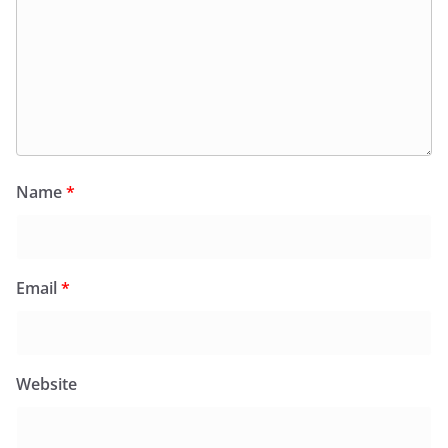
Name
*
Email
*
Website