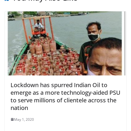
Lockdown has spurred Indian Oil to
emerge as a more technology-aided PSU
to serve millions of clientele across the
nation
May 1, 2020