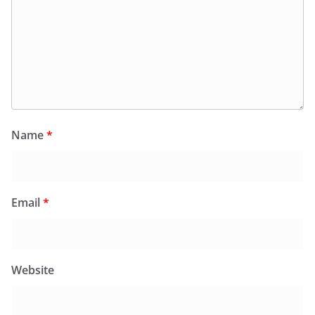
Name
*
Email
*
Website