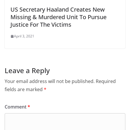
US Secretary Haaland Creates New
Missing & Murdered Unit To Pursue
Justice For The Victims
April 3, 2021
Leave a Reply
Your email address will not be published.
Required
fields are marked
*
Comment
*