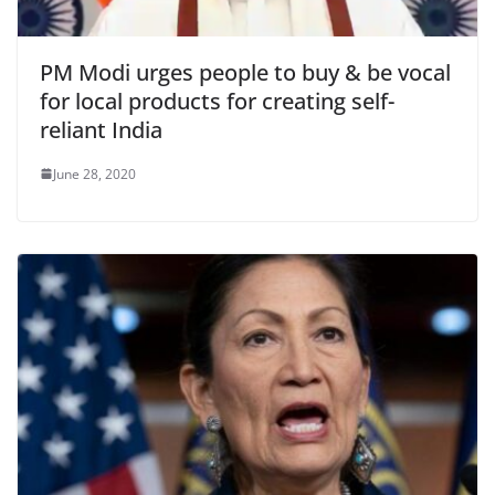
PM Modi urges people to buy & be vocal
for local products for creating self-
reliant India
June 28, 2020