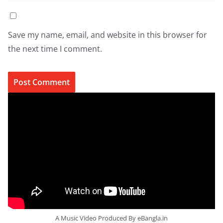
Save my name, email, and website in this browser for
the next time I comment.
A Music Video Produced By eBangla.in