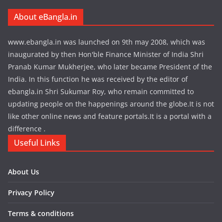
About eBangla.in
www.ebangla.in was launched on 9th may 2008, which was
inaugurated by then Hon'ble Finance Minister of India Shri
Pranab Kumar Mukherjee, who later became President of the
India. In this function he was received by the editor of
ebangla.in Shri Sukumar Roy, who remain committed to
updating people on the happenings around the globe.It is not
like other online news and feature portals.It is a portal with a
difference .
Useful Links
About Us
Privacy Policy
Terms & conditions