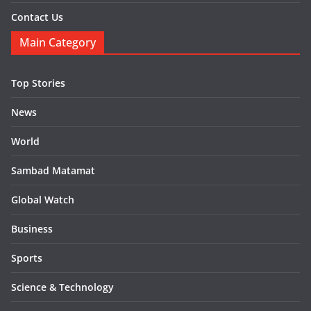
Contact Us
Main Category
Top Stories
News
World
Sambad Matamat
Global Watch
Business
Sports
Science & Technology