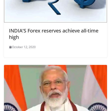
INDIA’S Forex reserves achieve all-time
high
October 12, 2020