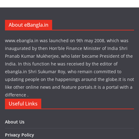
About eBangla.in
www.ebangla.in was launched on 9th may 2008, which was
inaugurated by then Hon'ble Finance Minister of India Shri
Pranab Kumar Mukherjee, who later became President of the
India. In this function he was received by the editor of
ebangla.in Shri Sukumar Roy, who remain committed to
updating people on the happenings around the globe.It is not
like other online news and feature portals.It is a portal with a
difference .
Useful Links
About Us
Privacy Policy