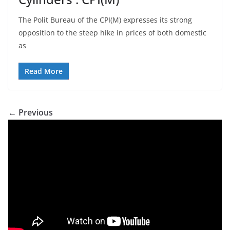
The Polit Bureau of the CPI(M) expresses its strong
opposition to the steep hike in prices of both domestic
as
Read More
← Previous