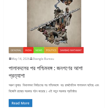
GENERAL
INDIA
NEWS
POLITICS
SAMBAD MATAMAT
May 14, 2026
Ebangla Bureau
পালাবদলের পর পশ্চিমবঙ্গ : জনগণের আশা
প্রত্যাশা
অরুণ কুমার বিধানসভা নির্বাচনের পর পশ্চিমবঙ্গে বড় রাজনৈতিক পালাবদল ঘটেছে এবং
বিজেপি রাজ্যে সরকার গঠন করেছে। এই নতুন সরকার প্রতিষ্ঠার
Read More