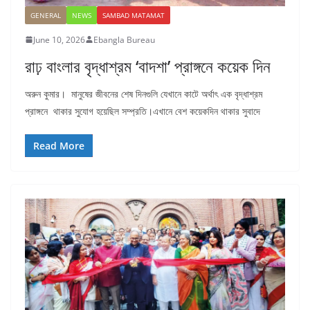
GENERAL
NEWS
SAMBAD MATAMAT
June 10, 2026
Ebangla Bureau
রাঢ় বাংলার বৃদ্ধাশ্রম ‘বাদশা’ প্রাঙ্গনে কয়েক দিন
অরুন কুমার। মানুষের জীবনের শেষ দিনগুলি যেখানে কাটে অর্থাৎ এক বৃদ্ধাশ্রম
প্রাঙ্গনে থাকার সুযোগ হয়েছিল সম্প্রতি।এখানে বেশ কয়েকদিন থাকার সুবাদে
Read More