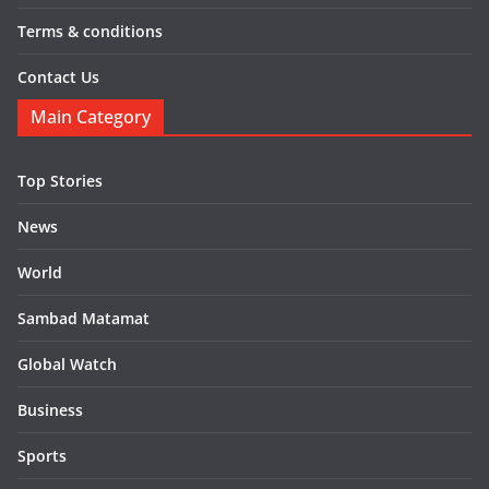
Terms & conditions
Contact Us
Main Category
Top Stories
News
World
Sambad Matamat
Global Watch
Business
Sports