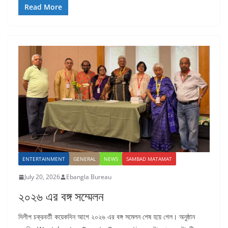
Read More
ENTERTAINMENT
GENERAL
NEWS
SAMBAD MATAMAT
July 20, 2026
Ebangla Bureau
২০২৬ এর বঙ্গ সম্মেলন
দিলীপ চক্রবর্তী কয়েকদিন আগে ২০২৬ এর বঙ্গ সমেলন শেষ হয়ে গেল। অনুষ্ঠান