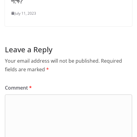
পক্ষে?
July 11, 2023
Leave a Reply
Your email address will not be published.
Required
fields are marked
*
Comment
*