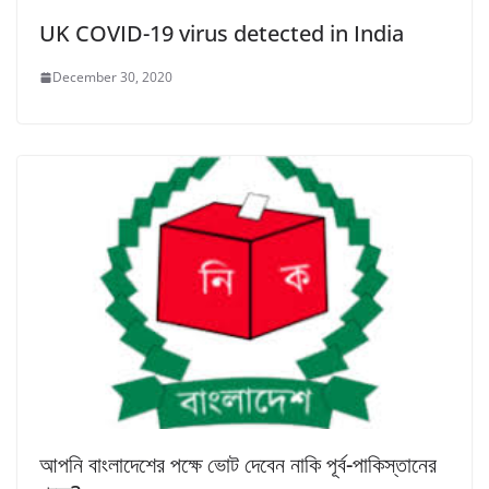
UK COVID-19 virus detected in India
December 30, 2020
আপনি বাংলাদেশের পক্ষে ভোট দেবেন নাকি পূর্ব-পাকিস্তানের