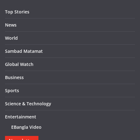
Top Stories
News
World
Sambad Matamat
Global Watch
Business
Sports
Science & Technology
Entertainment
EBangla Video