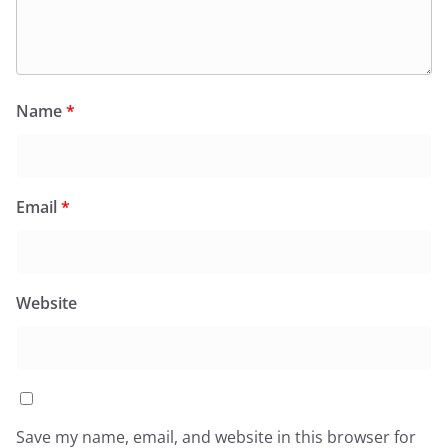
Name
*
Email
*
Website
Save my name, email, and website in this browser for