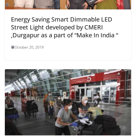
Energy Saving Smart Dimmable LED
Street Light developed by CMERI
,Durgapur as a part of “Make In India “
October 20, 2019