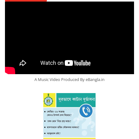
A Music Video Produced By eBangla.in