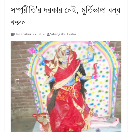
সম্প্রীতি’র দরকার নেই, মুর্তিভাঙ্গা বন্ধ
করুন
December 27, 2020
Sitangshu Guha