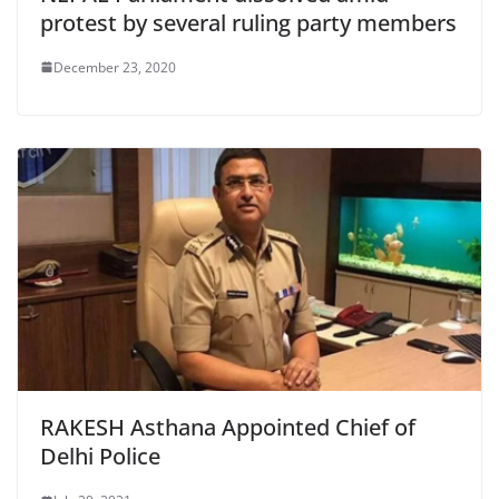
protest by several ruling party members
December 23, 2020
RAKESH Asthana Appointed Chief of
Delhi Police