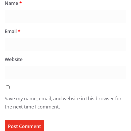
Name
*
Email
*
Website
Save my name, email, and website in this browser for
the next time I comment.