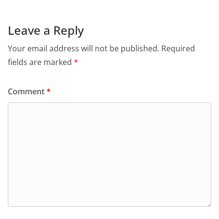
Leave a Reply
Your email address will not be published.
Required
fields are marked
*
Comment
*