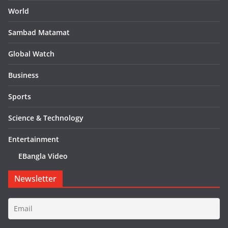
World
Sambad Matamat
Global Watch
Business
Sports
Science & Technology
Entertainment
EBangla Video
Newsletter