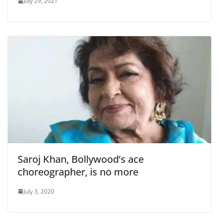
July 29, 2021
Saroj Khan, Bollywood’s ace
choreographer, is no more
July 3, 2020