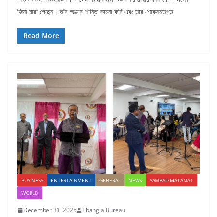
জিয়া মারা গেছেন। তাঁর আত্মার শান্তি কামনা করি এবং তার শোকসন্তপ্ত
Read More
BUSINESS
ENTERTAINMENT
GENERAL
NEWS
SAMBAD MATAMAT
WORLD
December 31, 2025
Ebangla Bureau