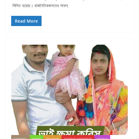
মিলিত হয়েছে। রাজনৈতিকজগতের সাফল্
Read More
GENERAL
NEWS
POLITICS
SAMBAD MATAMAT
WORLD