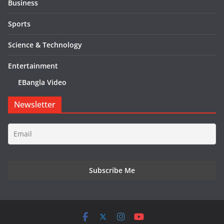
Business
Sports
Science & Technology
Entertainment
EBangla Video
Newsletter