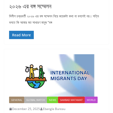
২০২৬ এর বঙ্গ সম্মেলন
দিলীপ চক্রবর্তী ২০২৬ এর বঙ্গ সম্মেলন নিয়ে কয়েকটা কথা না বললেই নয়। সত্যি
বলতে কি আমার মত সাধারণ মানুষ “বঙ্গ
Read More
GENERAL
GLOBAL WATCH
NEWS
SAMBAD MATAMAT
WORLD
December 25, 2025
Ebangla Bureau