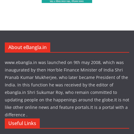
About eBangla.in
www.ebangla.in was launched on 9th may 2008, which was
inaugurated by then Hon'ble Finance Minister of India Shri
Pranab Kumar Mukherjee, who later became President of the
India. In this function he was received by the editor of
ebangla.in Shri Sukumar Roy, who remain committed to
updating people on the happenings around the globe.It is not
like other online news and feature portals.It is a portal with a
difference .
Useful Links