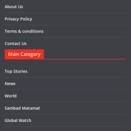
About Us
Privacy Policy
Terms & conditions
Contact Us
Main Category
Top Stories
News
World
Sambad Matamat
Global Watch