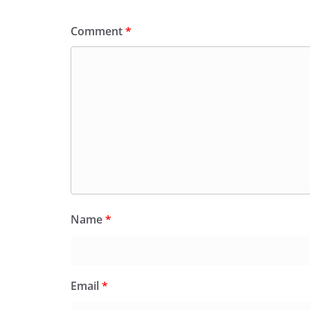
Comment
*
Name
*
Email
*