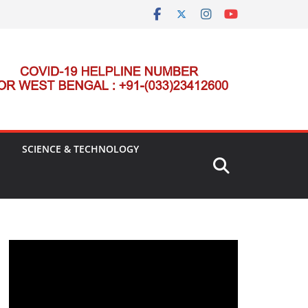
SCIENCE & TECHNOLOGY