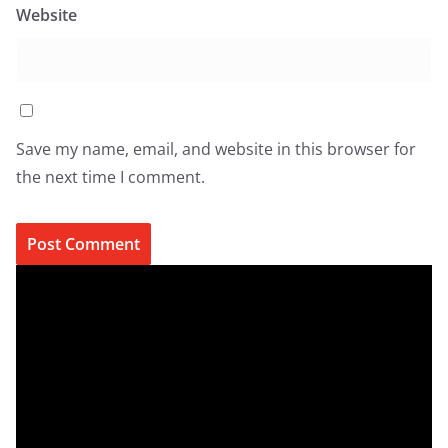
Website
Save my name, email, and website in this browser for
the next time I comment.