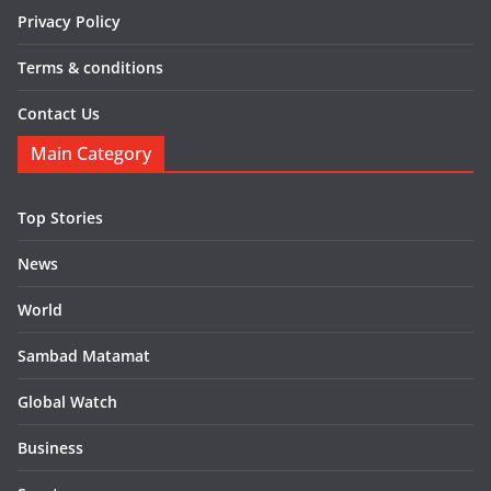
Privacy Policy
Terms & conditions
Contact Us
Main Category
Top Stories
News
World
Sambad Matamat
Global Watch
Business