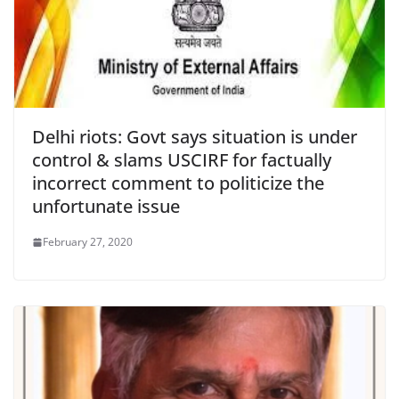
Delhi riots: Govt says situation is under
control & slams USCIRF for factually
incorrect comment to politicize the
unfortunate issue
February 27, 2020