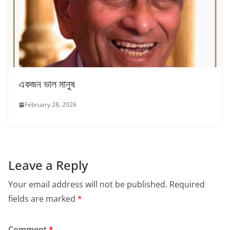
একজন ভাল মানুষ
February 28, 2026
Leave a Reply
Your email address will not be published.
Required
fields are marked
*
Comment
*