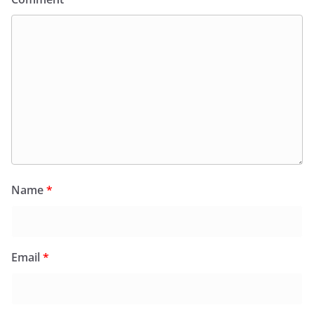
Name
*
Email
*