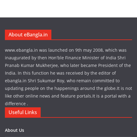
About eBangla.in
www.ebangla.in was launched on 9th may 2008, which was
inaugurated by then Hon'ble Finance Minister of India Shri
Pranab Kumar Mukherjee, who later became President of the
India. In this function he was received by the editor of
ebangla.in Shri Sukumar Roy, who remain committed to
updating people on the happenings around the globe.It is not
like other online news and feature portals.It is a portal with a
difference .
Useful Links
About Us