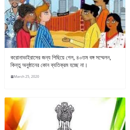
করোনাভাইরাসের জন্য পিছিয়ে গেল, ৪০তম বঙ্গ সম্মেলন,
কিন্তু অনুষ্ঠানের কোন ব্যতিক্রম হচ্ছে না।
March 25, 2020